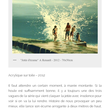
"Jetée d'écume" A Renault - 2012 - 70x50cm
Acrylique sur toile – 2012
Il faut attendre un certain moment, à marée montante. Si la
houle est suffisamment bonne, il y a toujours une des trois
vagues de la série qui vient claquer la jetée avec insolence pour
voir si on va la lui rendre. Histoire de nous provoquer un peu
mieux, elle lance son écume arrogante à deux mètres de haut.