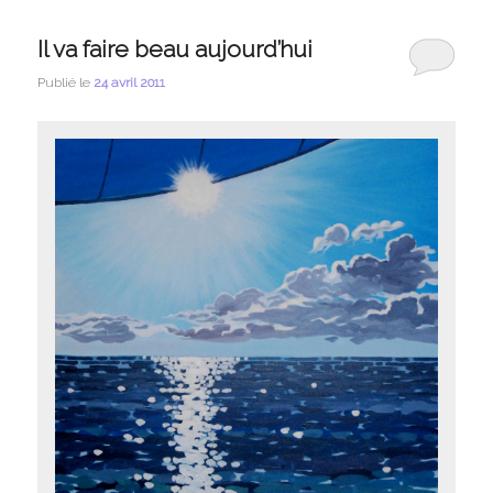
Il va faire beau aujourd’hui
Publié le
24 avril 2011