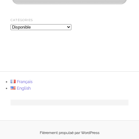
CATÉGORIES
Catégories
Français
English
Fièrement propulsé par WordPress