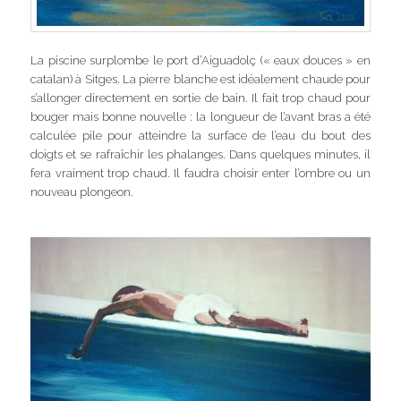
La piscine surplombe le port d’Aiguadolç (« eaux douces » en
catalan) à Sitges. La pierre blanche est idéalement chaude pour
s’allonger directement en sortie de bain. Il fait trop chaud pour
bouger mais bonne nouvelle : la longueur de l’avant bras a été
calculée pile pour atteindre la surface de l’eau du bout des
doigts et se rafraîchir les phalanges. Dans quelques minutes, il
fera vraiment trop chaud. Il faudra choisir enter l’ombre ou un
nouveau plongeon.