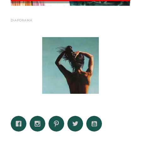
DIAPORAMA