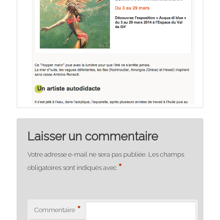
Laisser un commentaire
Votre adresse e-mail ne sera pas publiée.
Les champs
*
obligatoires sont indiqués avec
*
Commentaire