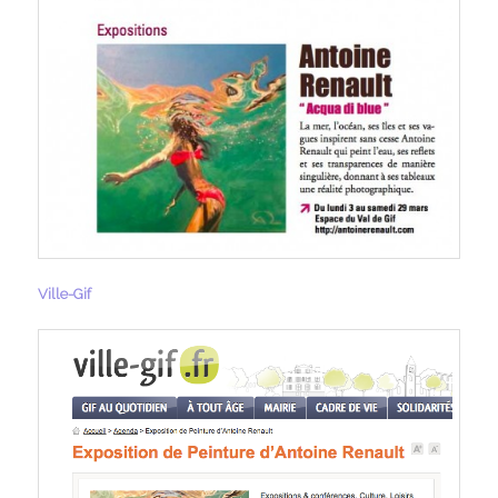
Ville-Gif