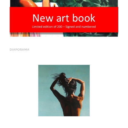
DIAPORAMA