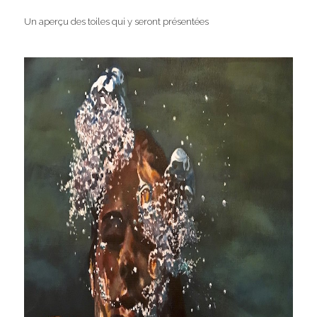
Un aperçu des toiles qui y seront présentées