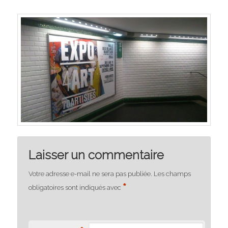
Laisser un commentaire
Votre adresse e-mail ne sera pas publiée.
Les champs
*
obligatoires sont indiqués avec