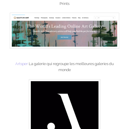
Prints
Artsper
La galerie qui regroupe les meilleures galeries du
monde