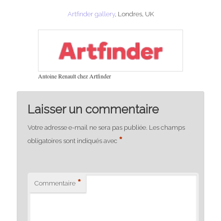
Artfinder gallery
, Londres, UK
Antoine Renault chez Artfinder
Laisser un commentaire
Votre adresse e-mail ne sera pas publiée.
Les champs
*
obligatoires sont indiqués avec
*
Commentaire