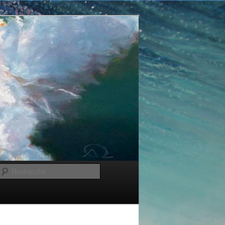
Recherche