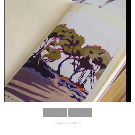
Image 1 parmi 15