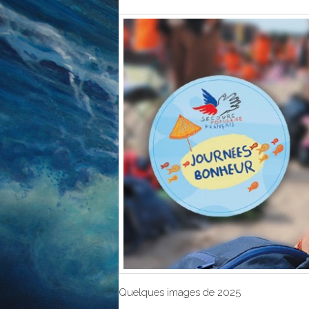
Quelques images de 2025