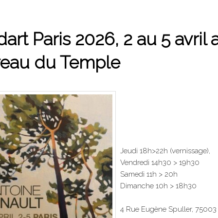
dart Paris 2026, 2 au 5 avril 
reau du Temple
Jeudi 18h>22h (vernissage),
Vendredi 14h30 > 19h30
Samedi 11h > 20h
Dimanche 10h > 18h30
4 Rue Eugène Spuller, 75003 