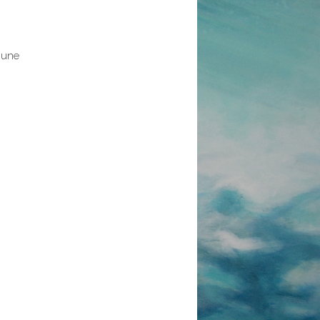
s une