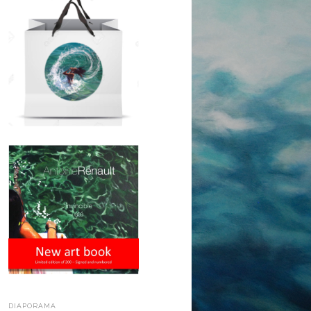
DIAPORAMA