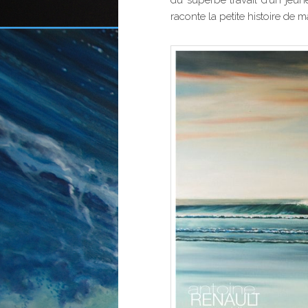
raconte la petite histoire d