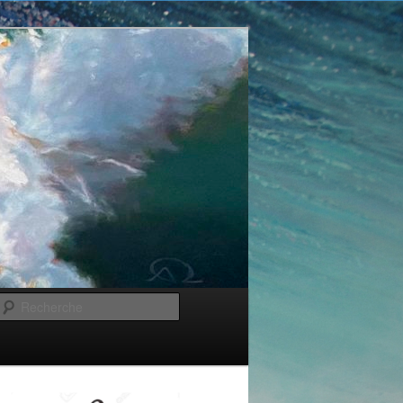
Recherche