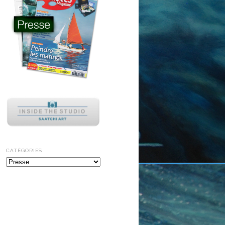
CATÉGORIES
Catégories