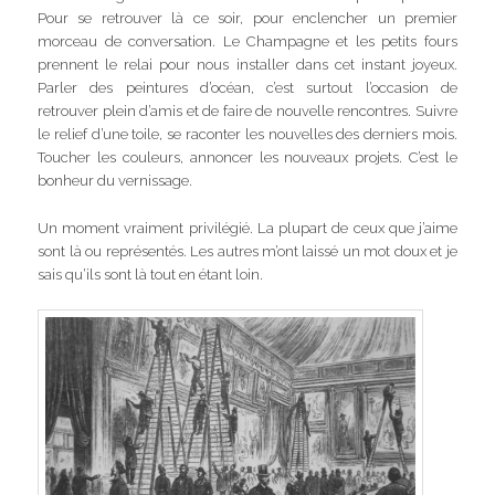
Pour se retrouver là ce soir, pour enclencher un premier
morceau de conversation. Le Champagne et les petits fours
prennent le relai pour nous installer dans cet instant joyeux.
Parler des peintures d’océan, c’est surtout l’occasion de
retrouver plein d’amis et de faire de nouvelle rencontres. Suivre
le relief d’une toile, se raconter les nouvelles des derniers mois.
Toucher les couleurs, annoncer les nouveaux projets. C’est le
bonheur du vernissage.
Un moment vraiment privilégié. La plupart de ceux que j’aime
sont là ou représentés. Les autres m’ont laissé un mot doux et je
sais qu’ils sont là tout en étant loin.