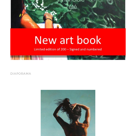
DIAPORAMA