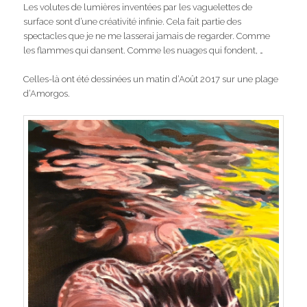
Les volutes de lumières inventées par les vaguelettes de
surface sont d’une créativité infinie. Cela fait partie des
spectacles que je ne me lasserai jamais de regarder. Comme
les flammes qui dansent. Comme les nuages qui fondent, …
Celles-là ont été dessinées un matin d’Août 2017 sur une plage
d’Amorgos.