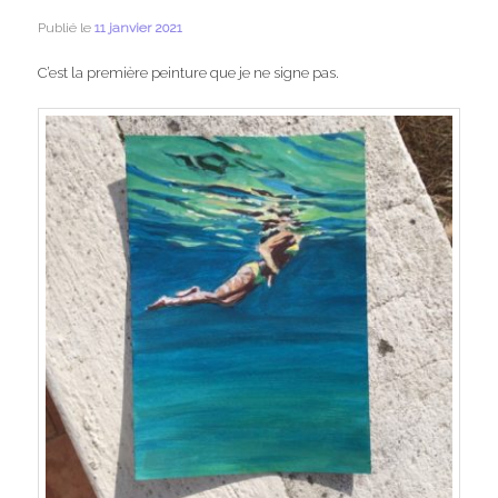
Publié le
11 janvier 2021
C’est la première peinture que je ne signe pas.