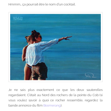
Hmmm… ça pourrait être le nom d’un cocktail.
Je ne sais plus exactement ce que les deux sauterelles
regardaient. C’était au Nord des rochers de la pointe du Cob (si
vous voulez savoir à quoi ce rocher ressemble, regardez la
bande annonce du film
Boomerang
).