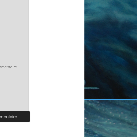
mmentaire.