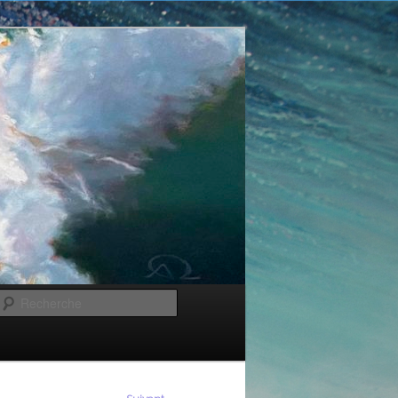
Recherche