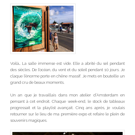
Voilà… La salle immense est vide. Elle a abrité du sel pendant
des siècles. De l’océan, du vent et du soleil pendant 10 jours. Je
claque l’énorme porte en chêne massif. Je mets en bouteille un
grand cru de beaux moments.
Un an que je travaillais dans mon atelier d’Amsterdam en
pensant à cet endroit. Chaque week-end, le stock de tableaux
progressait et la playlist avançait. Cinq ans après, je voulais
retourner sur le lieu de ma première expo et refaire le plein de
souvenirs magiques.