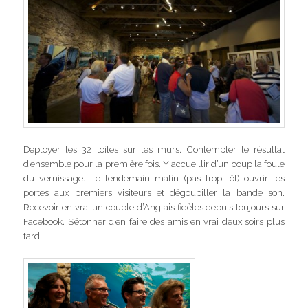
Déployer les 32 toiles sur les murs. Contempler le résultat
d’ensemble pour la première fois. Y accueillir d’un coup la foule
du vernissage. Le lendemain matin (pas trop tôt) ouvrir les
portes aux premiers visiteurs et dégoupiller la bande son.
Recevoir en vrai un couple d’Anglais fidèles depuis toujours sur
Facebook. S’étonner d’en faire des amis en vrai deux soirs plus
tard.