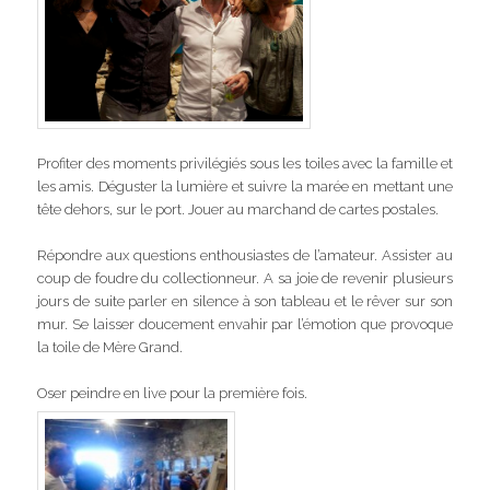
Profiter des moments privilégiés sous les toiles avec la famille et
les amis. Déguster la lumière et suivre la marée en mettant une
tête dehors, sur le port. Jouer au marchand de cartes postales.
Répondre aux questions enthousiastes de l’amateur. Assister au
coup de foudre du collectionneur. A sa joie de revenir plusieurs
jours de suite parler en silence à son tableau et le rêver sur son
mur. Se laisser doucement envahir par l’émotion que provoque
la toile de Mère Grand.
Oser peindre en live pour la première fois.