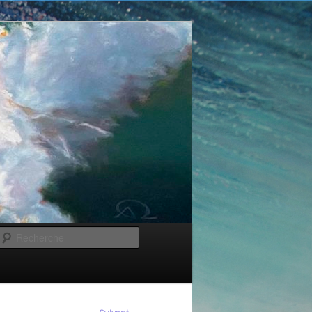
Recherche