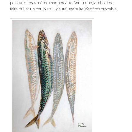
peinture. Les 4 même maquereaux. Dont 1 que j’ai choisi de
faire briller un peu plus. Il y aura une suite, c’est très probable.