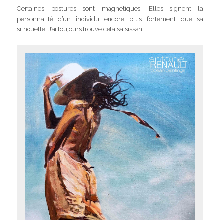
Certaines postures sont magnétiques. Elles signent la
personnalité d’un individu encore plus fortement que sa
silhouette. J’ai toujours trouvé cela saisissant.