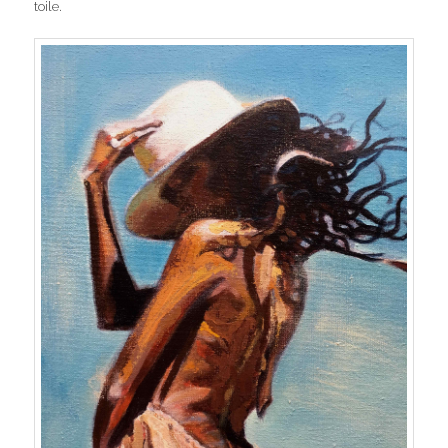
toile.