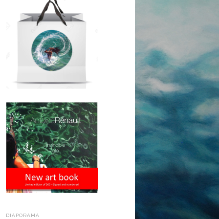
DIAPORAMA