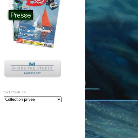
CATÉGORIES
Catégories