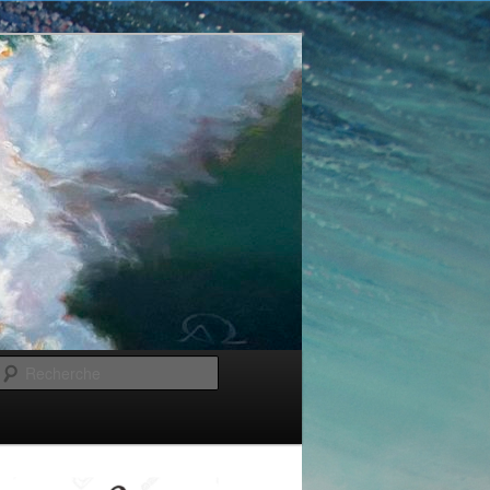
Recherche