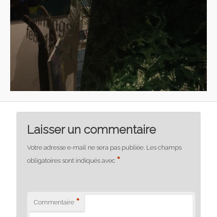
Laisser un commentaire
Votre adresse e-mail ne sera pas publiée.
Les champs
*
obligatoires sont indiqués avec
*
Commentaire