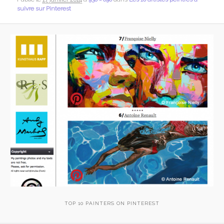
suivre sur Pinterest
TOP 10 PAINTERS ON PINTEREST