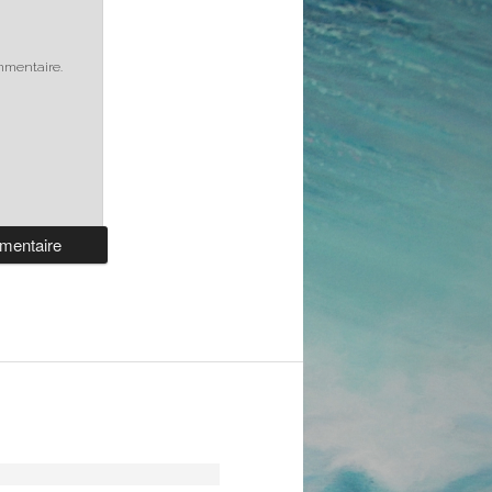
mmentaire.