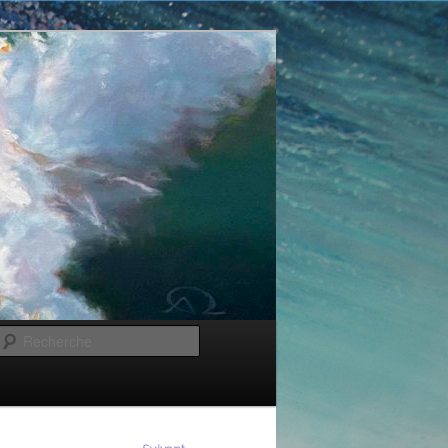
Recherche