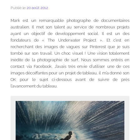
Publié le
20 août 2012
Mark est un remarquable photographe de documentaires
australien. Il met son talent au service de nombreux projets
ayant un objectif de developpement social. Il est un des
fondateurs de « The Underwater Project ». Et c’est en
recherchant des images de vagues sur Pinterest que je suis
tombé sur son travail. Un choc visuel ! Une vision totalement
inédite de la photographie de surf. Nous sommes entrés en
contact via Facebook. J’avais très envie d’utiliser une de ces
images décoiffantes pour un projet de tableau, il m’a donné son
OK pour le sujet ci-dessous avant de suivre de près
l’avancement du tableau.