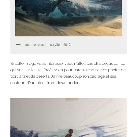
antoine renault – acrylic – 2012
Si cette image vous intéresse, vous n’allez pas être déçus par ce
qui suit
sur le site
. Profitez-en pour parcourir aussi ses photos de
portraits et de déserts. J’aime beaucoup son cadrage et ses
couleurs. Pur talent from down under !