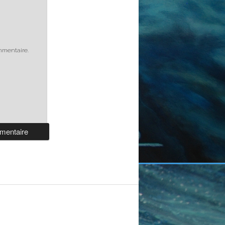
mmentaire.