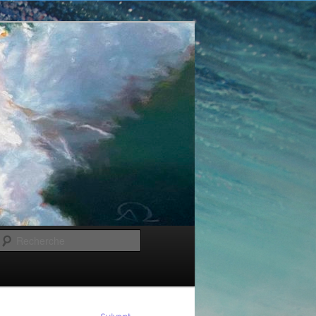
Recherche