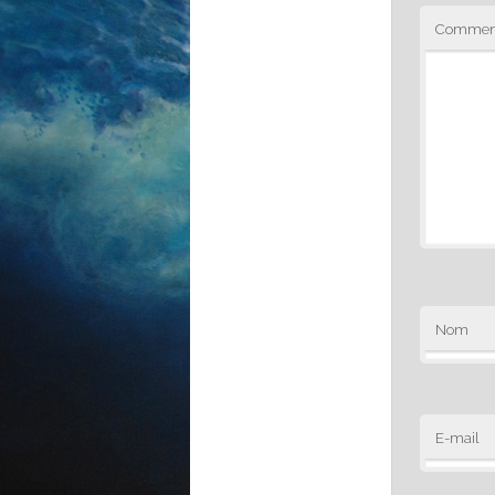
Comment
Nom
E-mail