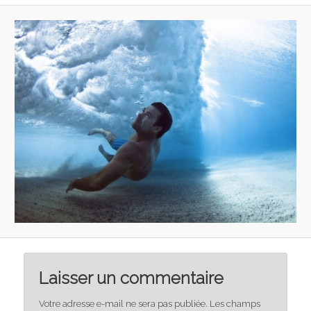
Laisser un commentaire
Votre adresse e-mail ne sera pas publiée.
Les champs