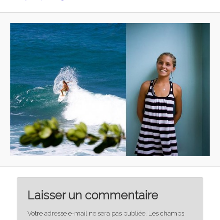
Laisser un commentaire
Votre adresse e-mail ne sera pas publiée.
Les champs