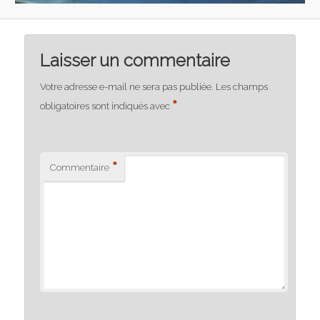
Laisser un commentaire
Votre adresse e-mail ne sera pas publiée.
Les champs
*
obligatoires sont indiqués avec
*
Commentaire