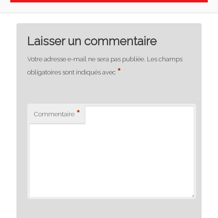
Laisser un commentaire
Votre adresse e-mail ne sera pas publiée.
Les champs
*
obligatoires sont indiqués avec
*
Commentaire