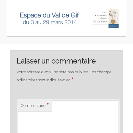
Laisser un commentaire
Votre adresse e-mail ne sera pas publiée.
Les champs
*
obligatoires sont indiqués avec
*
Commentaire