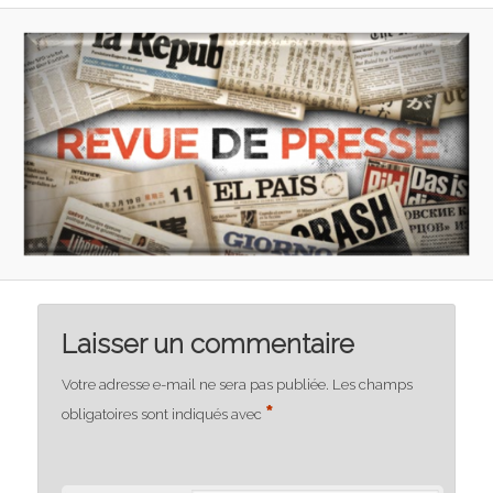
Laisser un commentaire
Votre adresse e-mail ne sera pas publiée.
Les champs
*
obligatoires sont indiqués avec