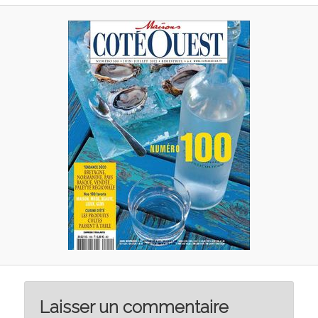
Laisser un commentaire