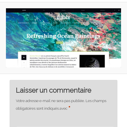
Laisser un commentaire
Votre adresse e-mail ne sera pas publiée.
Les champs
*
obligatoires sont indiqués avec