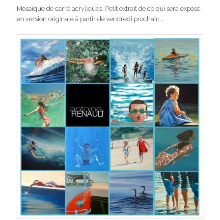
Mosaïque de carré acryliques. Petit extrait de ce qui sera exposé
en version originale à partir de vendredi prochain …