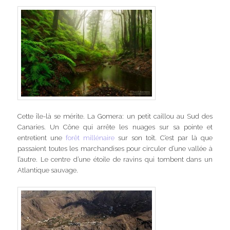
Cette île-là se mérite. La Gomera: un petit caillou au Sud des
Canaries. Un Cône qui arrête les nuages sur sa pointe et
entretient une
forêt millénaire
sur son toît. C’est par là que
passaient toutes les marchandises pour circuler d’une vallée à
l’autre. Le centre d’une étoile de ravins qui tombent dans un
Atlantique sauvage.