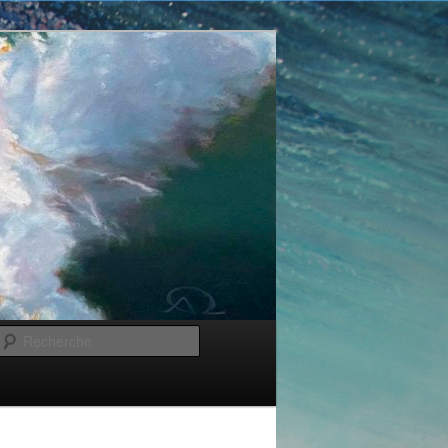
Recherche