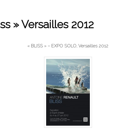
iss » Versailles 2012
« BLISS » – EXPO SOLO, Versailles 2012