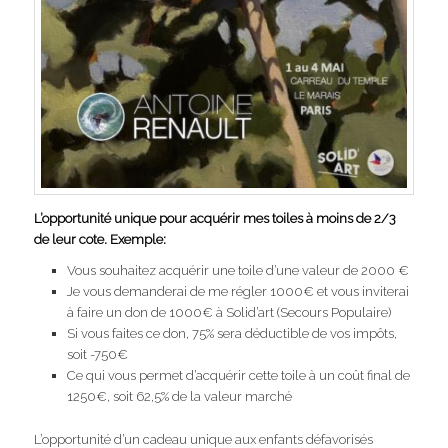
L’opportunité unique pour acquérir mes toiles à moins de 2/3
de leur cote. Exemple:
Vous souhaitez acquérir une toile d’une valeur de 2000 €
Je vous demanderai de me régler 1000€ et vous inviterai
à faire un don de 1000€ à Solid’art (Secours Populaire)
Si vous faites ce don, 75% sera déductible de vos impôts,
soit -750€
Ce qui vous permet d’acquérir cette toile à un coût final de
1250€, soit 62,5% de la valeur marché
L’opportunité d’un cadeau unique aux enfants défavorisés