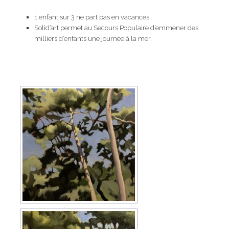
1 enfant sur 3 ne part pas en vacances.
Solid’art permet au Secours Populaire d’emmener des
milliers d’enfants une journée à la mer.
[SHOW AS SLIDESHOW]