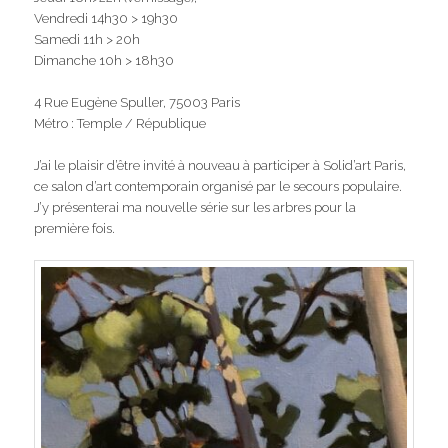
Vendredi 14h30 > 19h30
Samedi 11h > 20h
Dimanche 10h > 18h30
4 Rue Eugène Spuller, 75003 Paris
Métro : Temple / République
J’ai le plaisir d’être invité à nouveau à participer à Solid’art Paris,
ce salon d’art contemporain organisé par le secours populaire.
J’y présenterai ma nouvelle série sur les arbres pour la
première fois.