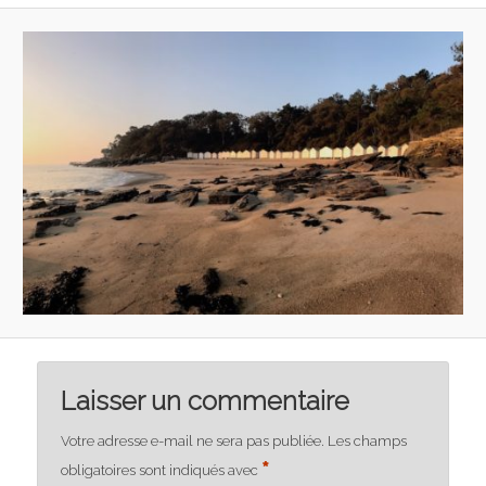
Laisser un commentaire
Votre adresse e-mail ne sera pas publiée.
Les champs
*
obligatoires sont indiqués avec